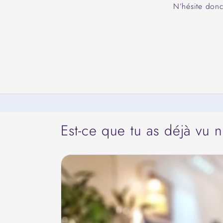
N’hésite donc
Est-ce que tu as déjà vu 