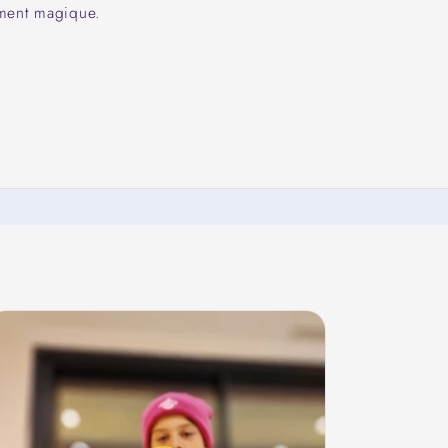
oment magique.