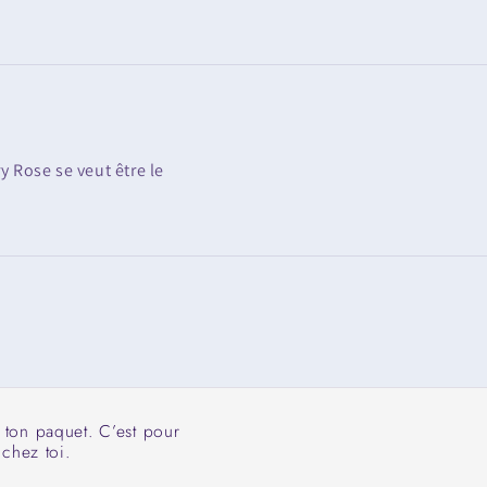
y Rose se veut être le
 ton paquet. C’est pour
chez toi.