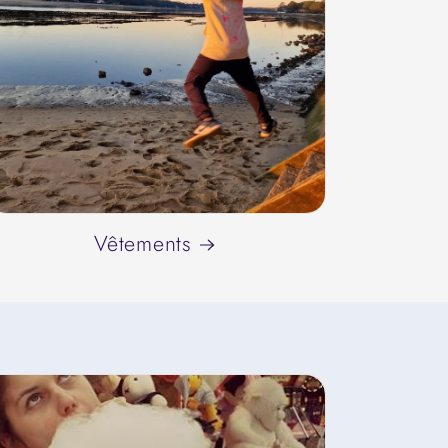
Vêtements